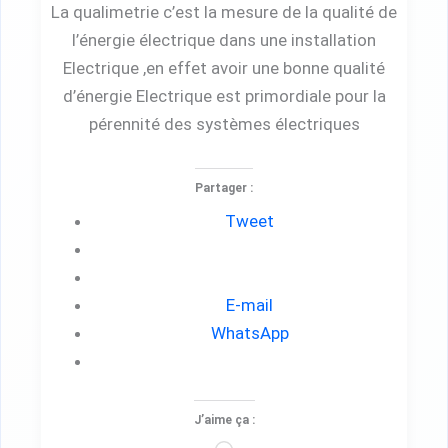
La qualimetrie c’est la mesure de la qualité de
l’énergie électrique dans une installation
Electrique ,en effet avoir une bonne qualité
d’énergie Electrique est primordiale pour la
pérennité des systèmes électriques
Partager :
Tweet
E-mail
WhatsApp
J’aime ça :