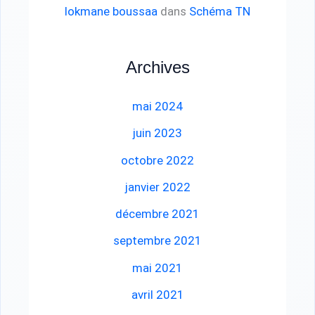
lokmane boussaa
dans
Schéma TN
Archives
mai 2024
juin 2023
octobre 2022
janvier 2022
décembre 2021
septembre 2021
mai 2021
avril 2021