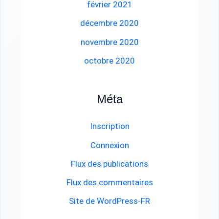
février 2021
décembre 2020
novembre 2020
octobre 2020
Méta
Inscription
Connexion
Flux des publications
Flux des commentaires
Site de WordPress-FR