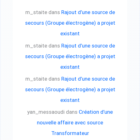
m_staite
dans
Rajout d’une source de
secours (Groupe électrogène) a projet
existant
m_staite
dans
Rajout d’une source de
secours (Groupe électrogène) a projet
existant
m_staite
dans
Rajout d’une source de
secours (Groupe électrogène) a projet
existant
yan_messaoudi
dans
Création d’une
nouvelle affaire avec source
Transformateur