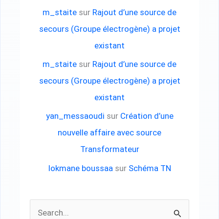
m_staite
sur
Rajout d’une source de
secours (Groupe électrogène) a projet
existant
m_staite
sur
Rajout d’une source de
secours (Groupe électrogène) a projet
existant
yan_messaoudi
sur
Création d’une
nouvelle affaire avec source
Transformateur
lokmane boussaa
sur
Schéma TN
R