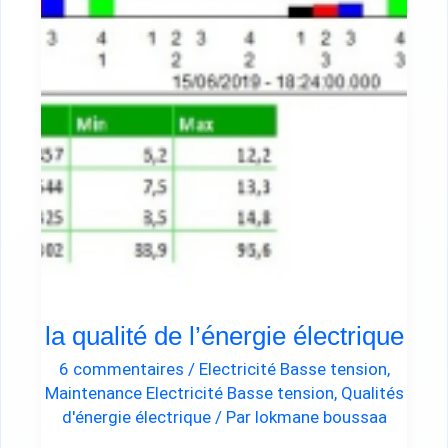
électrique
la qualité de l’énergie électrique
6 commentaires
/
Electricité Basse tension
,
Maintenance Electricité Basse tension
,
Qualités
d'énergie électrique
/ Par
lokmane boussaa