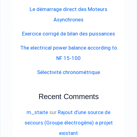
Le démarrage direct des Moteurs
Asynchrones
Exercice corrigé de bilan des puissances
The electrical power balance according to
NF 15-100
Sélectivité chronométrique
Recent Comments
m_staite
sur
Rajout d’une source de
secours (Groupe électrogène) a projet
existant