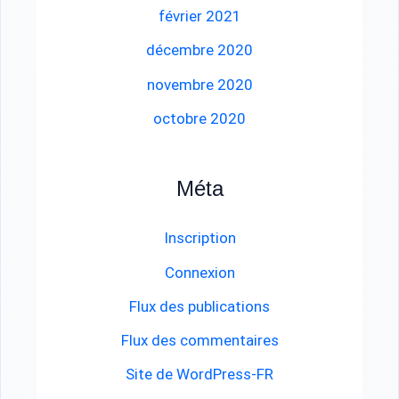
février 2021
décembre 2020
novembre 2020
octobre 2020
Méta
Inscription
Connexion
Flux des publications
Flux des commentaires
Site de WordPress-FR