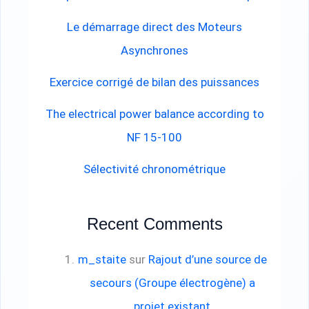
Le démarrage direct des Moteurs
Asynchrones
Exercice corrigé de bilan des puissances
The electrical power balance according to
NF 15-100
Sélectivité chronométrique
Recent Comments
m_staite
sur
Rajout d’une source de
secours (Groupe électrogène) a
projet existant