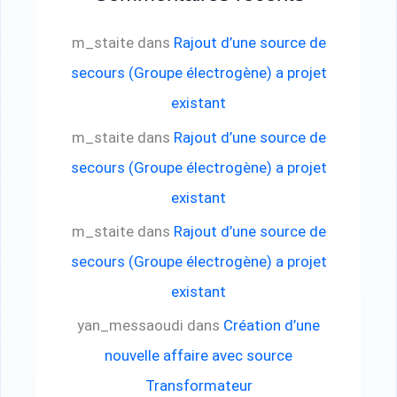
m_staite
dans
Rajout d’une source de
secours (Groupe électrogène) a projet
existant
m_staite
dans
Rajout d’une source de
secours (Groupe électrogène) a projet
existant
m_staite
dans
Rajout d’une source de
secours (Groupe électrogène) a projet
existant
yan_messaoudi
dans
Création d’une
nouvelle affaire avec source
Transformateur