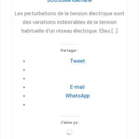
BOUSSAA lokmane
Les perturbations de la tension électrique sont
des variations indésirables de la tension
habituelle d’un réseau électrique. Elles […]
Partager :
Tweet
E-mail
WhatsApp
J’aime ça :
Chargement…