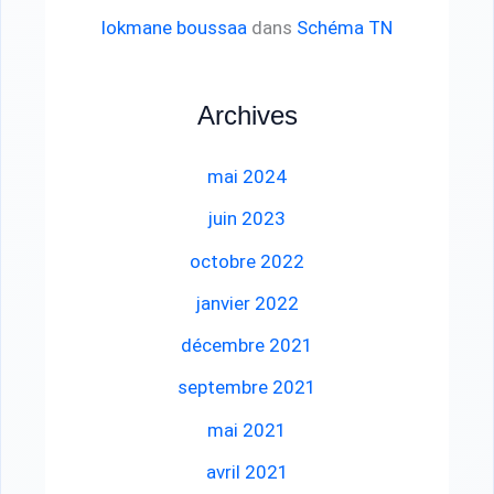
lokmane boussaa
dans
Schéma TN
Archives
mai 2024
juin 2023
octobre 2022
janvier 2022
décembre 2021
septembre 2021
mai 2021
avril 2021