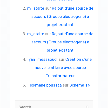
m_staite
sur
Rajout d’une source de
secours (Groupe électrogène) a
projet existant
m_staite
sur
Rajout d’une source de
secours (Groupe électrogène) a
projet existant
yan_messaoudi
sur
Création d’une
nouvelle affaire avec source
Transformateur
lokmane boussaa
sur
Schéma TN