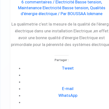
6 commentaires
/
Electricité Basse tension
,
Maintenance Electricité Basse tension
,
Qualités
d'énergie électrique
/ Par
BOUSSAA lokmane
La qualimetrie c’est la mesure de la qualité de l’énerg
électrique dans une installation Electrique ,en effet
avoir une bonne qualité d’énergie Electrique est
primordiale pour la pérennité des systèmes électriqu
Partager :
Tweet
E-mail
WhatsApp