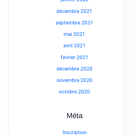
décembre 2021
septembre 2021
mai 2021
avril 2021
février 2021
décembre 2020
novembre 2020
octobre 2020
Méta
Inscription