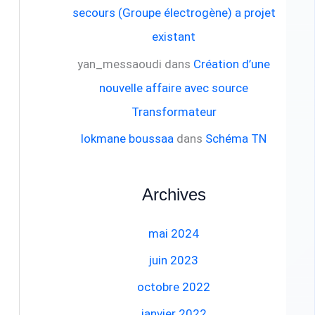
secours (Groupe électrogène) a projet
existant
yan_messaoudi
dans
Création d’une
nouvelle affaire avec source
Transformateur
lokmane boussaa
dans
Schéma TN
Archives
mai 2024
juin 2023
octobre 2022
janvier 2022