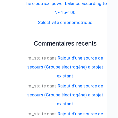
The electrical power balance according to
NF 15-100
:
Sélectivité chronométrique
Commentaires récents
m_staite
dans
Rajout d’une source de
secours (Groupe électrogène) a projet
existant
m_staite
dans
Rajout d’une source de
secours (Groupe électrogène) a projet
existant
m_staite
dans
Rajout d’une source de