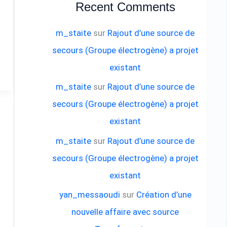
Recent Comments
m_staite
sur
Rajout d’une source de
secours (Groupe électrogène) a projet
existant
m_staite
sur
Rajout d’une source de
secours (Groupe électrogène) a projet
existant
m_staite
sur
Rajout d’une source de
secours (Groupe électrogène) a projet
existant
yan_messaoudi
sur
Création d’une
nouvelle affaire avec source