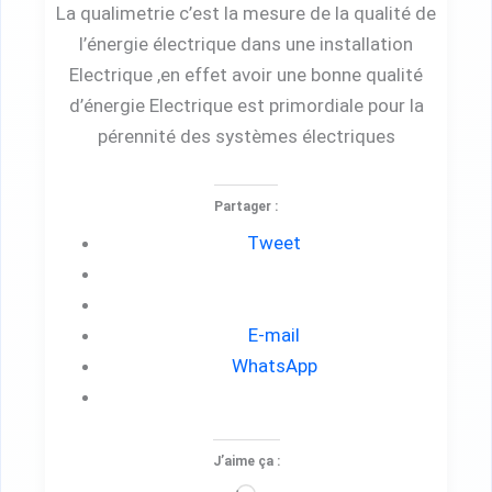
La qualimetrie c’est la mesure de la qualité de
l’énergie électrique dans une installation
Electrique ,en effet avoir une bonne qualité
d’énergie Electrique est primordiale pour la
pérennité des systèmes électriques
Partager :
Tweet
E-mail
WhatsApp
J’aime ça :