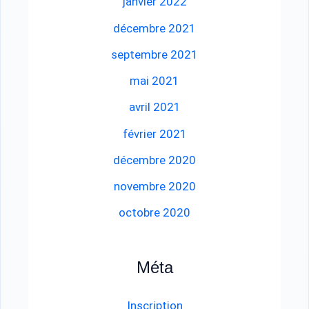
janvier 2022
décembre 2021
septembre 2021
mai 2021
avril 2021
février 2021
décembre 2020
novembre 2020
octobre 2020
Méta
Inscription