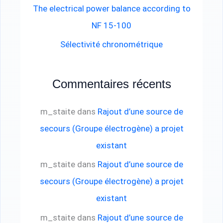
e
The electrical power balance according to
r
NF 15-100
Sélectivité chronométrique
:
Commentaires récents
m_staite
dans
Rajout d’une source de
secours (Groupe électrogène) a projet
existant
m_staite
dans
Rajout d’une source de
secours (Groupe électrogène) a projet
existant
m_staite
dans
Rajout d’une source de