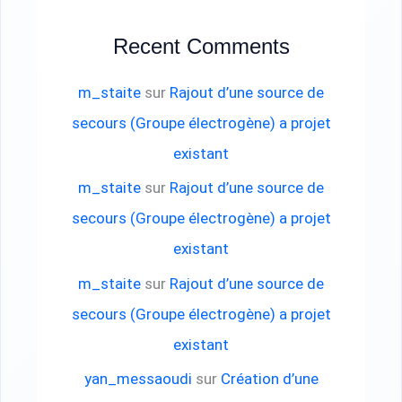
Recent Comments
m_staite
sur
Rajout d’une source de
secours (Groupe électrogène) a projet
existant
m_staite
sur
Rajout d’une source de
secours (Groupe électrogène) a projet
existant
m_staite
sur
Rajout d’une source de
secours (Groupe électrogène) a projet
existant
yan_messaoudi
sur
Création d’une