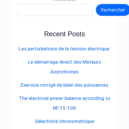
Rechercher
Recent Posts
Les perturbations de la tension électrique
Le démarrage direct des Moteurs
Asynchrones
Exercice corrigé de bilan des puissances
The electrical power balance according to
NF 15-100
Sélectivité chronométrique