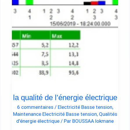
électrique
la qualité de l’énergie électrique
6 commentaires
/
Electricité Basse tension
,
Maintenance Electricité Basse tension
,
Qualités
d'énergie électrique
/ Par
BOUSSAA lokmane