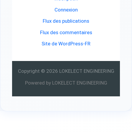
Connexion
Flux des publications
Flux des commentaires
Site de WordPress-FR
Copyright © 2026 LOKELECT ENGINEERING
Powered by LOKELECT ENGINEERING