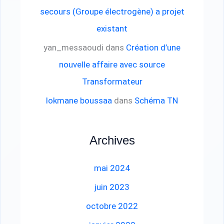
secours (Groupe électrogène) a projet
existant
yan_messaoudi
dans
Création d’une
nouvelle affaire avec source
Transformateur
lokmane boussaa
dans
Schéma TN
Archives
mai 2024
juin 2023
octobre 2022